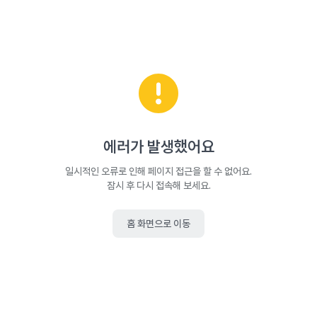
에러가 발생했어요
일시적인 오류로 인해 페이지 접근을 할 수 없어요.
잠시 후 다시 접속해 보세요.
홈 화면으로 이동