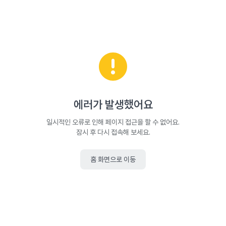
에러가 발생했어요
일시적인 오류로 인해 페이지 접근을 할 수 없어요.
잠시 후 다시 접속해 보세요.
홈 화면으로 이동