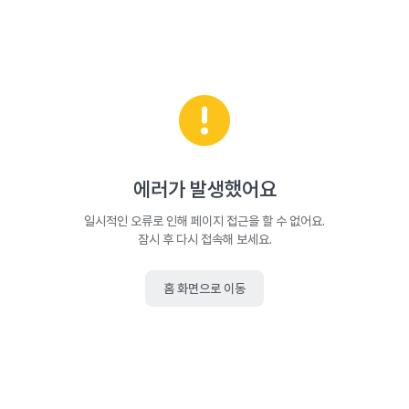
에러가 발생했어요
일시적인 오류로 인해 페이지 접근을 할 수 없어요.
잠시 후 다시 접속해 보세요.
홈 화면으로 이동