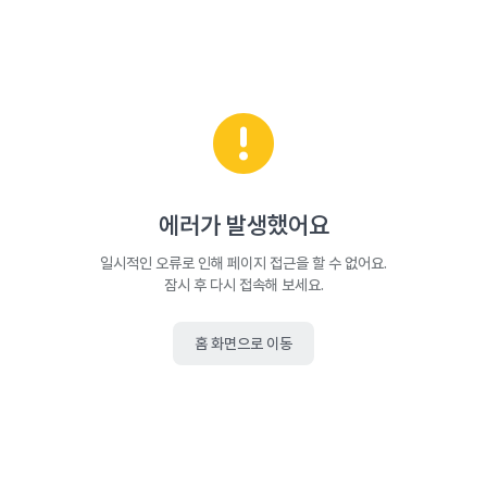
에러가 발생했어요
일시적인 오류로 인해 페이지 접근을 할 수 없어요.
잠시 후 다시 접속해 보세요.
홈 화면으로 이동