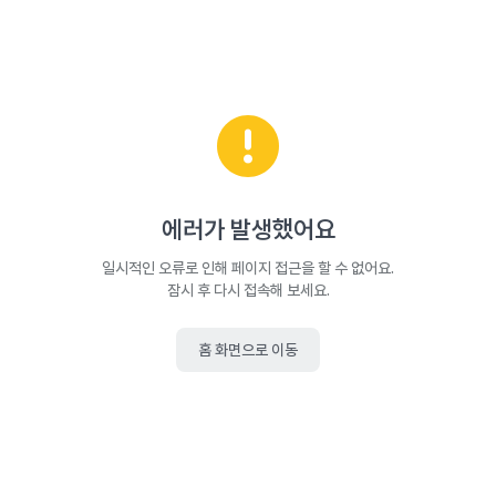
에러가 발생했어요
일시적인 오류로 인해 페이지 접근을 할 수 없어요.
잠시 후 다시 접속해 보세요.
홈 화면으로 이동