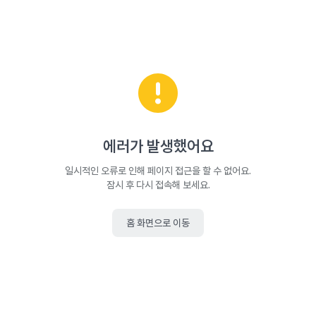
에러가 발생했어요
일시적인 오류로 인해 페이지 접근을 할 수 없어요.
잠시 후 다시 접속해 보세요.
홈 화면으로 이동