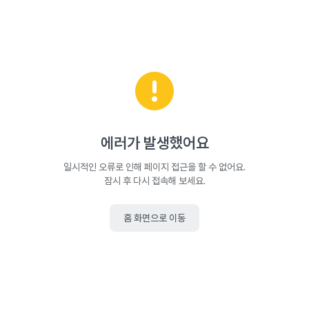
에러가 발생했어요
일시적인 오류로 인해 페이지 접근을 할 수 없어요.
잠시 후 다시 접속해 보세요.
홈 화면으로 이동