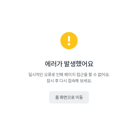
에러가 발생했어요
일시적인 오류로 인해 페이지 접근을 할 수 없어요.
잠시 후 다시 접속해 보세요.
홈 화면으로 이동