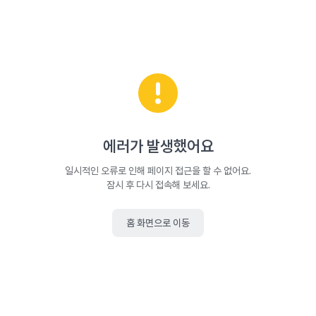
에러가 발생했어요
일시적인 오류로 인해 페이지 접근을 할 수 없어요.
잠시 후 다시 접속해 보세요.
홈 화면으로 이동