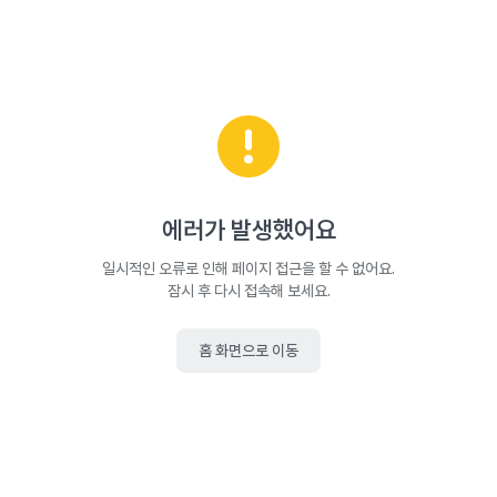
에러가 발생했어요
일시적인 오류로 인해 페이지 접근을 할 수 없어요.
잠시 후 다시 접속해 보세요.
홈 화면으로 이동