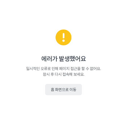
에러가 발생했어요
일시적인 오류로 인해 페이지 접근을 할 수 없어요.
잠시 후 다시 접속해 보세요.
홈 화면으로 이동