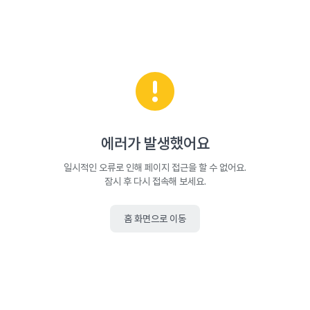
에러가 발생했어요
일시적인 오류로 인해 페이지 접근을 할 수 없어요.
잠시 후 다시 접속해 보세요.
홈 화면으로 이동