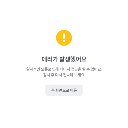
에러가 발생했어요
일시적인 오류로 인해 페이지 접근을 할 수 없어요.
잠시 후 다시 접속해 보세요.
홈 화면으로 이동