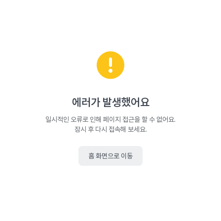
에러가 발생했어요
일시적인 오류로 인해 페이지 접근을 할 수 없어요.
잠시 후 다시 접속해 보세요.
홈 화면으로 이동