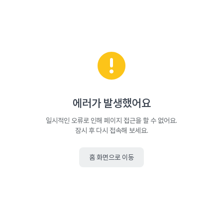
에러가 발생했어요
일시적인 오류로 인해 페이지 접근을 할 수 없어요.
잠시 후 다시 접속해 보세요.
홈 화면으로 이동