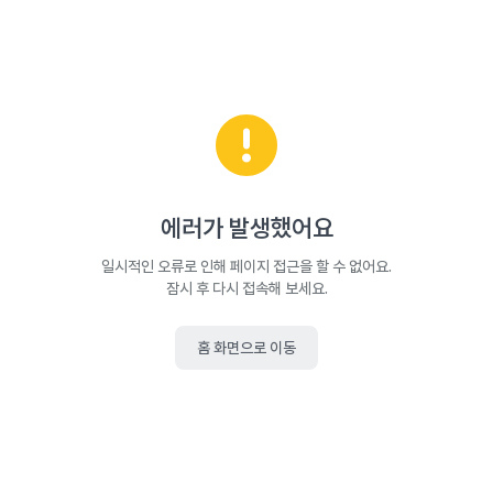
에러가 발생했어요
일시적인 오류로 인해 페이지 접근을 할 수 없어요.
잠시 후 다시 접속해 보세요.
홈 화면으로 이동