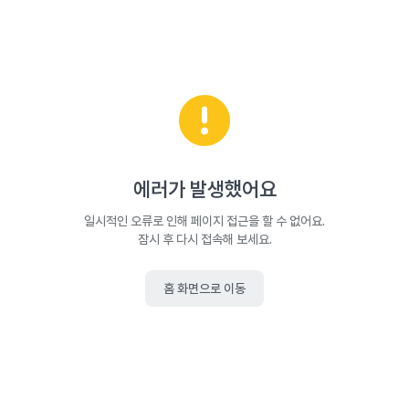
에러가 발생했어요
일시적인 오류로 인해 페이지 접근을 할 수 없어요.
잠시 후 다시 접속해 보세요.
홈 화면으로 이동