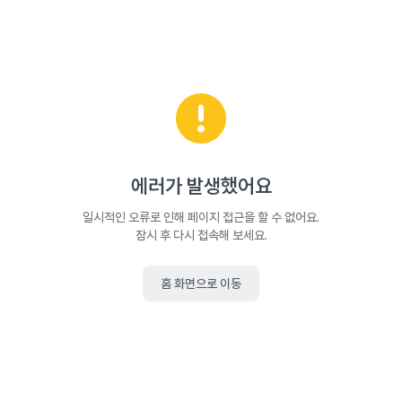
에러가 발생했어요
일시적인 오류로 인해 페이지 접근을 할 수 없어요.
잠시 후 다시 접속해 보세요.
홈 화면으로 이동