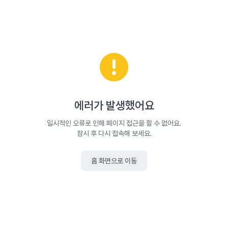
에러가 발생했어요
일시적인 오류로 인해 페이지 접근을 할 수 없어요.
잠시 후 다시 접속해 보세요.
홈 화면으로 이동