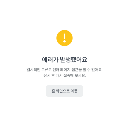
에러가 발생했어요
일시적인 오류로 인해 페이지 접근을 할 수 없어요.
잠시 후 다시 접속해 보세요.
홈 화면으로 이동