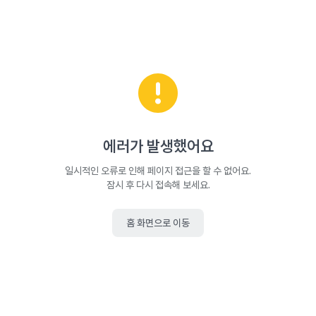
에러가 발생했어요
일시적인 오류로 인해 페이지 접근을 할 수 없어요.
잠시 후 다시 접속해 보세요.
홈 화면으로 이동