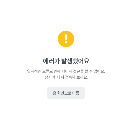
에러가 발생했어요
일시적인 오류로 인해 페이지 접근을 할 수 없어요.
잠시 후 다시 접속해 보세요.
홈 화면으로 이동