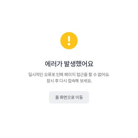
에러가 발생했어요
일시적인 오류로 인해 페이지 접근을 할 수 없어요.
잠시 후 다시 접속해 보세요.
홈 화면으로 이동