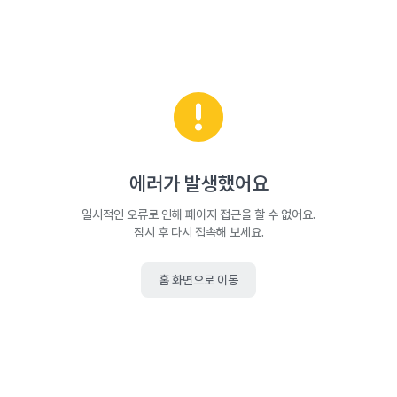
에러가 발생했어요
일시적인 오류로 인해 페이지 접근을 할 수 없어요.
잠시 후 다시 접속해 보세요.
홈 화면으로 이동