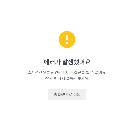
에러가 발생했어요
일시적인 오류로 인해 페이지 접근을 할 수 없어요.
잠시 후 다시 접속해 보세요.
홈 화면으로 이동