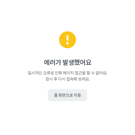
에러가 발생했어요
일시적인 오류로 인해 페이지 접근을 할 수 없어요.
잠시 후 다시 접속해 보세요.
홈 화면으로 이동