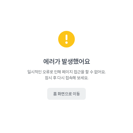
에러가 발생했어요
일시적인 오류로 인해 페이지 접근을 할 수 없어요.
잠시 후 다시 접속해 보세요.
홈 화면으로 이동