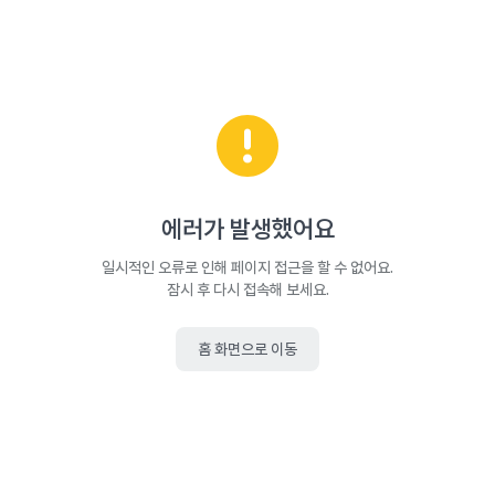
에러가 발생했어요
일시적인 오류로 인해 페이지 접근을 할 수 없어요.
잠시 후 다시 접속해 보세요.
홈 화면으로 이동