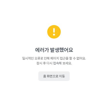
에러가 발생했어요
일시적인 오류로 인해 페이지 접근을 할 수 없어요.
잠시 후 다시 접속해 보세요.
홈 화면으로 이동