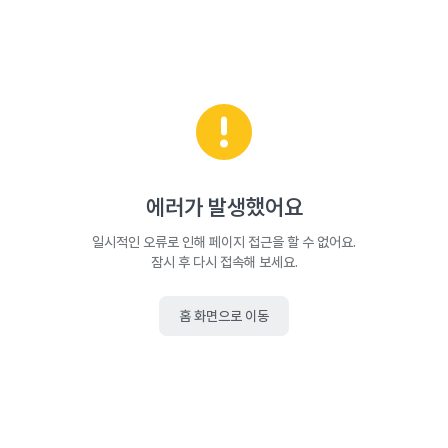
에러가 발생했어요
일시적인 오류로 인해 페이지 접근을 할 수 없어요.
잠시 후 다시 접속해 보세요.
홈 화면으로 이동