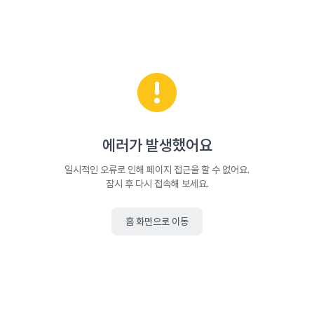
에러가 발생했어요
일시적인 오류로 인해 페이지 접근을 할 수 없어요.
잠시 후 다시 접속해 보세요.
홈 화면으로 이동