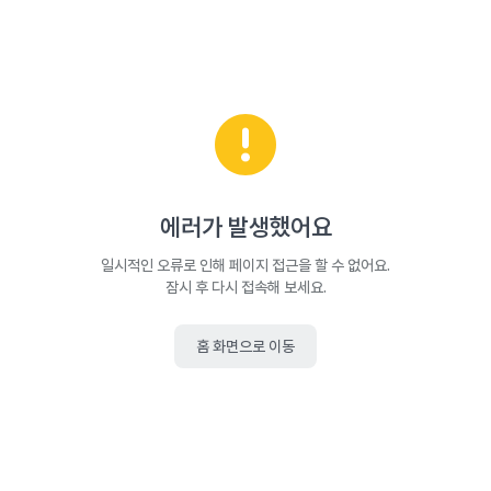
에러가 발생했어요
일시적인 오류로 인해 페이지 접근을 할 수 없어요.
잠시 후 다시 접속해 보세요.
홈 화면으로 이동