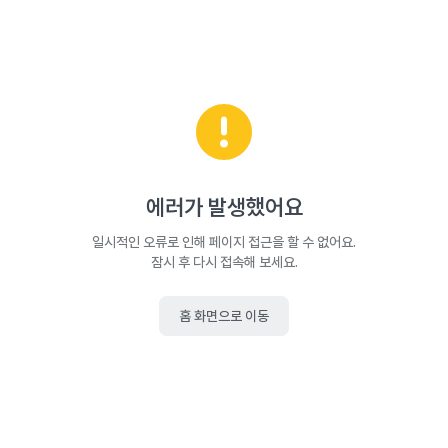
에러가 발생했어요
일시적인 오류로 인해 페이지 접근을 할 수 없어요.
잠시 후 다시 접속해 보세요.
홈 화면으로 이동