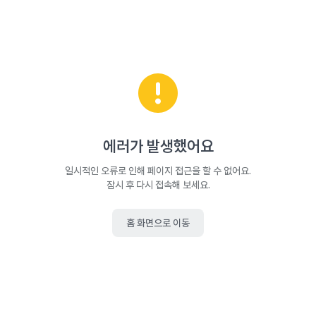
에러가 발생했어요
일시적인 오류로 인해 페이지 접근을 할 수 없어요.
잠시 후 다시 접속해 보세요.
홈 화면으로 이동