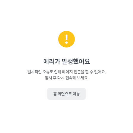
에러가 발생했어요
일시적인 오류로 인해 페이지 접근을 할 수 없어요.
잠시 후 다시 접속해 보세요.
홈 화면으로 이동