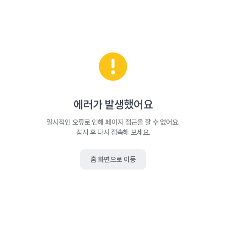
에러가 발생했어요
일시적인 오류로 인해 페이지 접근을 할 수 없어요.
잠시 후 다시 접속해 보세요.
홈 화면으로 이동