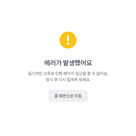
에러가 발생했어요
일시적인 오류로 인해 페이지 접근을 할 수 없어요.
잠시 후 다시 접속해 보세요.
홈 화면으로 이동