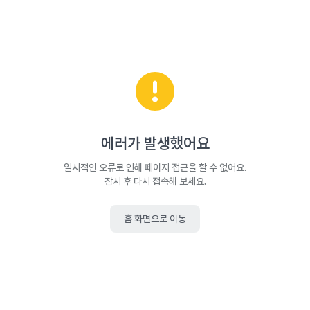
에러가 발생했어요
일시적인 오류로 인해 페이지 접근을 할 수 없어요.
잠시 후 다시 접속해 보세요.
홈 화면으로 이동