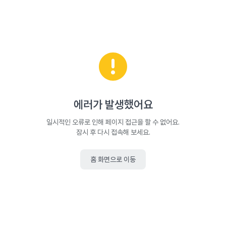
에러가 발생했어요
일시적인 오류로 인해 페이지 접근을 할 수 없어요.
잠시 후 다시 접속해 보세요.
홈 화면으로 이동