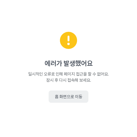
에러가 발생했어요
일시적인 오류로 인해 페이지 접근을 할 수 없어요.
잠시 후 다시 접속해 보세요.
홈 화면으로 이동