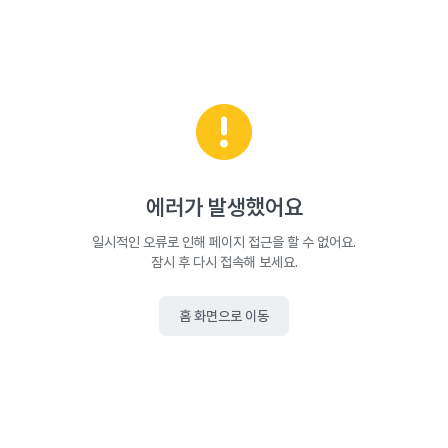
에러가 발생했어요
일시적인 오류로 인해 페이지 접근을 할 수 없어요.
잠시 후 다시 접속해 보세요.
홈 화면으로 이동