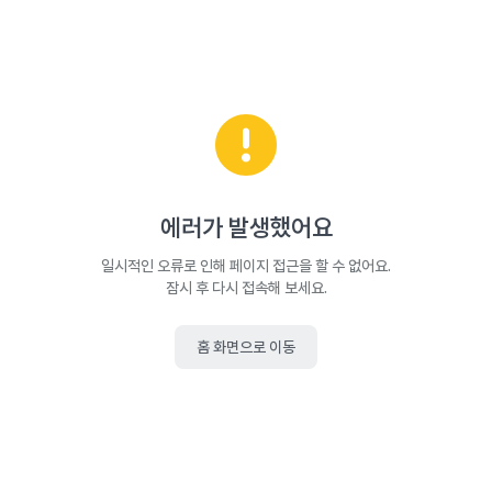
에러가 발생했어요
일시적인 오류로 인해 페이지 접근을 할 수 없어요.
잠시 후 다시 접속해 보세요.
홈 화면으로 이동