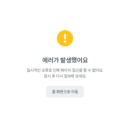
에러가 발생했어요
일시적인 오류로 인해 페이지 접근을 할 수 없어요.
잠시 후 다시 접속해 보세요.
홈 화면으로 이동