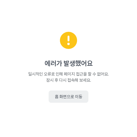
에러가 발생했어요
일시적인 오류로 인해 페이지 접근을 할 수 없어요.
잠시 후 다시 접속해 보세요.
홈 화면으로 이동