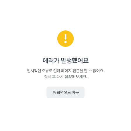
에러가 발생했어요
일시적인 오류로 인해 페이지 접근을 할 수 없어요.
잠시 후 다시 접속해 보세요.
홈 화면으로 이동