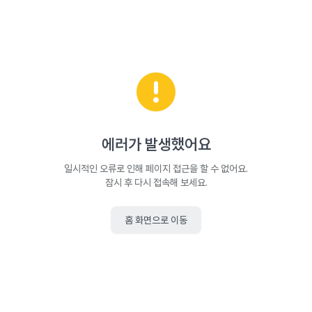
에러가 발생했어요
일시적인 오류로 인해 페이지 접근을 할 수 없어요.
잠시 후 다시 접속해 보세요.
홈 화면으로 이동