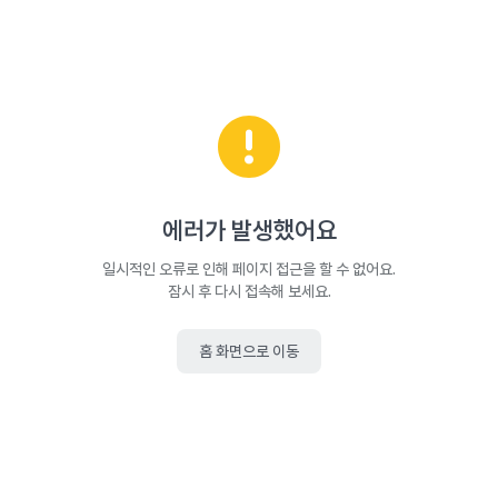
에러가 발생했어요
일시적인 오류로 인해 페이지 접근을 할 수 없어요.
잠시 후 다시 접속해 보세요.
홈 화면으로 이동