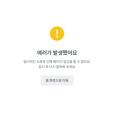
에러가 발생했어요
일시적인 오류로 인해 페이지 접근을 할 수 없어요.
잠시 후 다시 접속해 보세요.
홈 화면으로 이동