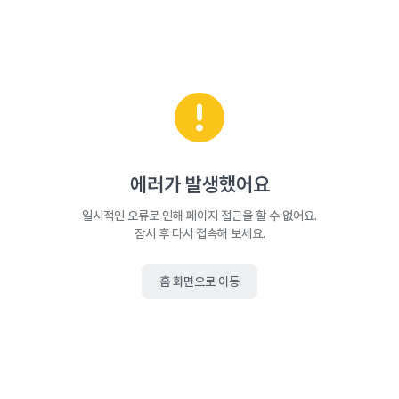
에러가 발생했어요
일시적인 오류로 인해 페이지 접근을 할 수 없어요.
잠시 후 다시 접속해 보세요.
홈 화면으로 이동