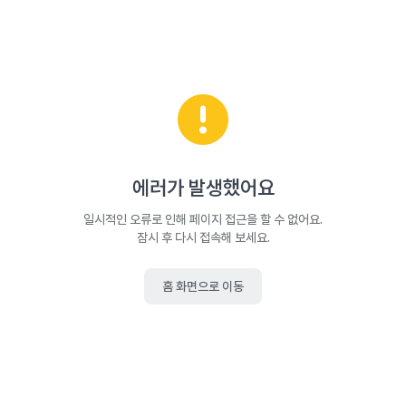
에러가 발생했어요
일시적인 오류로 인해 페이지 접근을 할 수 없어요.
잠시 후 다시 접속해 보세요.
홈 화면으로 이동